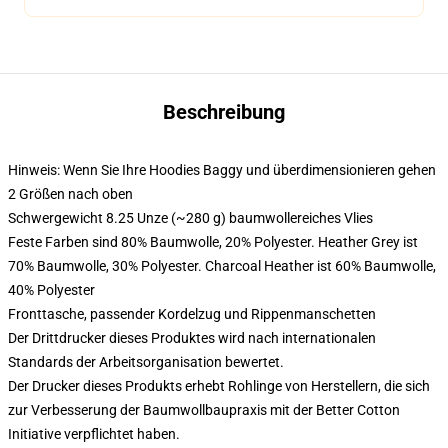
Beschreibung
Hinweis: Wenn Sie Ihre Hoodies Baggy und überdimensionieren gehen
2 Größen nach oben
Schwergewicht 8.25 Unze (~280 g) baumwollereiches Vlies
Feste Farben sind 80% Baumwolle, 20% Polyester. Heather Grey ist
70% Baumwolle, 30% Polyester. Charcoal Heather ist 60% Baumwolle,
40% Polyester
Fronttasche, passender Kordelzug und Rippenmanschetten
Der Drittdrucker dieses Produktes wird nach internationalen
Standards der Arbeitsorganisation bewertet.
Der Drucker dieses Produkts erhebt Rohlinge von Herstellern, die sich
zur Verbesserung der Baumwollbaupraxis mit der Better Cotton
Initiative verpflichtet haben.