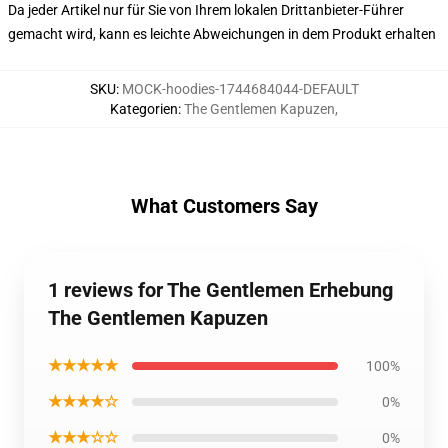
Da jeder Artikel nur für Sie von Ihrem lokalen Drittanbieter-Führer
gemacht wird, kann es leichte Abweichungen in dem Produkt erhalten
SKU
:
MOCK-hoodies-1744684044-DEFAULT
Kategorien
:
The Gentlemen Kapuzen
,
What Customers Say
1 reviews for The Gentlemen Erhebung
The Gentlemen Kapuzen
★★★★★
100%
★★★★☆
0%
★★★☆☆
0%