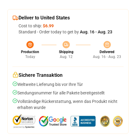
Deliver to United States
Cost to ship:
$6.99
Standard - Order today to get by
Aug. 16 - Aug. 23
Production
Shipping
Delivered
Today
Aug. 12
Aug. 16 - Aug. 23
Sichere Transaktion
Weltweite Lieferung bis vor Ihre Tür
Sendungsnummer für alle Pakete bereitgestellt
Vollständige Rückerstattung, wenn das Produkt nicht
erhalten wurde