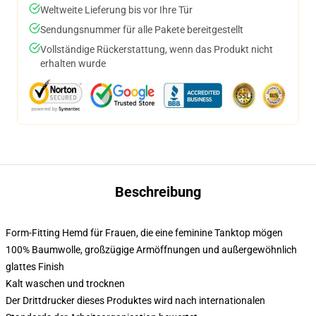
Weltweite Lieferung bis vor Ihre Tür
Sendungsnummer für alle Pakete bereitgestellt
Vollständige Rückerstattung, wenn das Produkt nicht
erhalten wurde
Beschreibung
Form-Fitting Hemd für Frauen, die eine feminine Tanktop mögen
100% Baumwolle, großzügige Armöffnungen und außergewöhnlich
glattes Finish
Kalt waschen und trocknen
Der Drittdrucker dieses Produktes wird nach internationalen