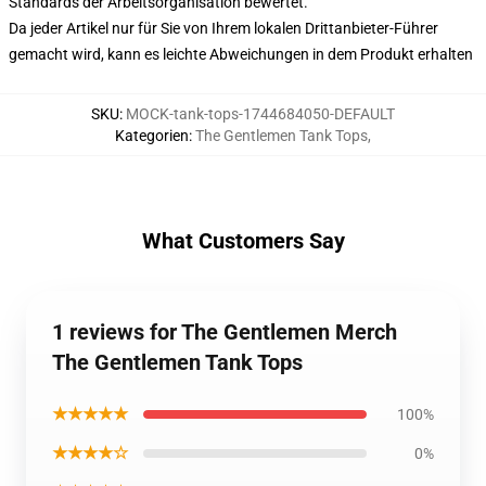
Standards der Arbeitsorganisation bewertet.
Da jeder Artikel nur für Sie von Ihrem lokalen Drittanbieter-Führer
gemacht wird, kann es leichte Abweichungen in dem Produkt erhalten
SKU
:
MOCK-tank-tops-1744684050-DEFAULT
Kategorien
:
The Gentlemen Tank Tops
,
What Customers Say
1 reviews for The Gentlemen Merch
The Gentlemen Tank Tops
★★★★★
100%
★★★★☆
0%