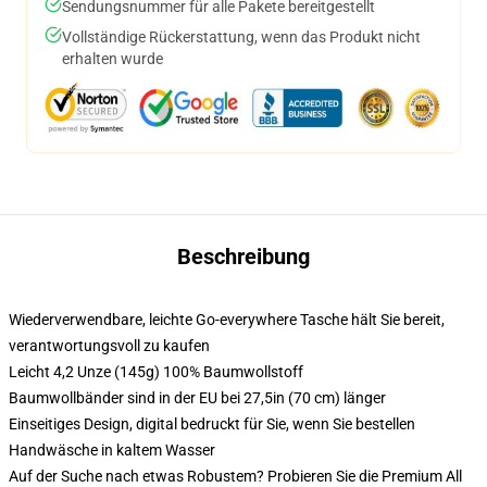
Sendungsnummer für alle Pakete bereitgestellt
Vollständige Rückerstattung, wenn das Produkt nicht
erhalten wurde
Beschreibung
Wiederverwendbare, leichte Go-everywhere Tasche hält Sie bereit,
verantwortungsvoll zu kaufen
Leicht 4,2 Unze (145g) 100% Baumwollstoff
Baumwollbänder sind in der EU bei 27,5in (70 cm) länger
Einseitiges Design, digital bedruckt für Sie, wenn Sie bestellen
Handwäsche in kaltem Wasser
Auf der Suche nach etwas Robustem? Probieren Sie die Premium All