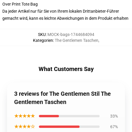
Over Print Tote Bag
Da jeder Artikel nur für Sie von Ihrem lokalen Drittanbieter-Führer
gemacht wird, kann es leichte Abweichungen in dem Produkt erhalten
SKU
:
MOCK-bags-1744684094
Kategorien
:
The Gentlemen Taschen
,
What Customers Say
3 reviews for The Gentlemen Stil The
Gentlemen Taschen
★★★★★
33%
★★★★☆
67%