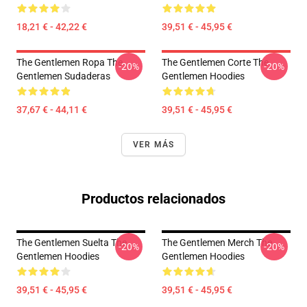
18,21 € - 42,22 €
39,51 € - 45,95 €
The Gentlemen Ropa The
The Gentlemen Corte The
-20%
-20%
Gentlemen Sudaderas
Gentlemen Hoodies
37,67 € - 44,11 €
39,51 € - 45,95 €
VER MÁS
Productos relacionados
The Gentlemen Suelta The
The Gentlemen Merch The
-20%
-20%
Gentlemen Hoodies
Gentlemen Hoodies
39,51 € - 45,95 €
39,51 € - 45,95 €