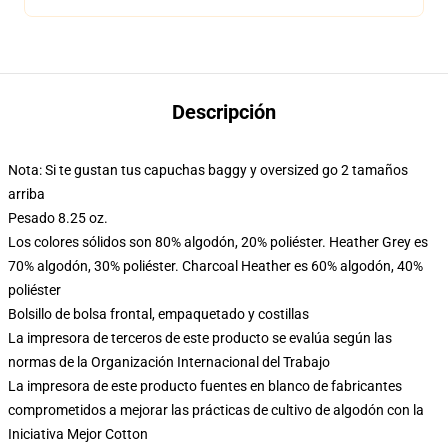
Descripción
Nota: Si te gustan tus capuchas baggy y oversized go 2 tamaños
arriba
Pesado 8.25 oz.
Los colores sólidos son 80% algodón, 20% poliéster. Heather Grey es
70% algodón, 30% poliéster. Charcoal Heather es 60% algodón, 40%
poliéster
Bolsillo de bolsa frontal, empaquetado y costillas
La impresora de terceros de este producto se evalúa según las
normas de la Organización Internacional del Trabajo
La impresora de este producto fuentes en blanco de fabricantes
comprometidos a mejorar las prácticas de cultivo de algodón con la
Iniciativa Mejor Cotton