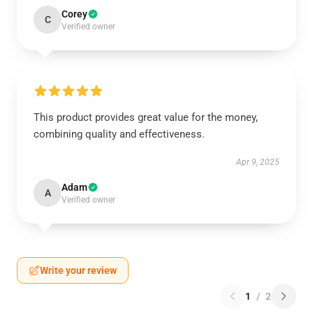
Corey
C
Verified owner
This product provides great value for the money,
combining quality and effectiveness.
Apr 9, 2025
Adam
A
Verified owner
Write your review
1
/
2