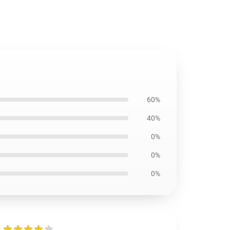
60%
40%
0%
0%
0%