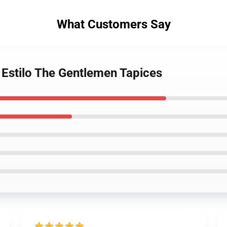
What Customers Say
 Estilo The Gentlemen Tapices