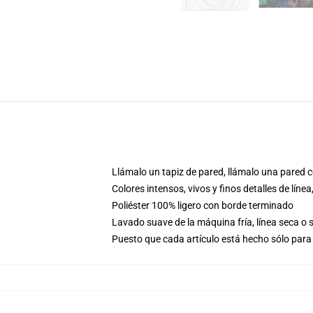
Llámalo un tapiz de pared, llámalo una pared c
Colores intensos, vivos y finos detalles de lí
Poliéster 100% ligero con borde terminado
Lavado suave de la máquina fría, línea seca o
Puesto que cada artículo está hecho sólo para 