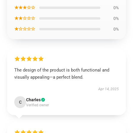
★★★☆☆
0%
★★☆☆☆
0%
★☆☆☆☆
0%
The design of the product is both functional and
visually appealing—a perfect blend.
Apr 14, 2025
Charles
C
Verified owner