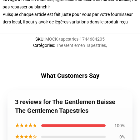
pas repasser ou blanchir
Puisque chaque article est fait juste pour vous par votre fournisseur
tiers local, il peut y avoir de légères variations dans le produit reçu
SKU
:
MOCK-tapestries-1744684205
Catégories
:
The Gentlemen Tapestries
,
What Customers Say
3 reviews for The Gentlemen Baisse
The Gentlemen Tapestries
★★★★★
100%
★★★★☆
0%