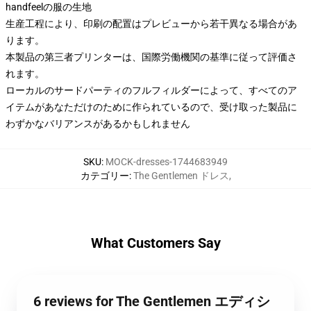
handfeelの服の生地
生産工程により、印刷の配置はプレビューから若干異なる場合があ
ります。
本製品の第三者プリンターは、国際労働機関の基準に従って評価さ
れます。
ローカルのサードパーティのフルフィルダーによって、すべてのア
イテムがあなただけのために作られているので、受け取った製品に
わずかなバリアンスがあるかもしれません
SKU
:
MOCK-dresses-1744683949
カテゴリー
:
The Gentlemen ドレス
,
What Customers Say
6 reviews for The Gentlemen エディシ