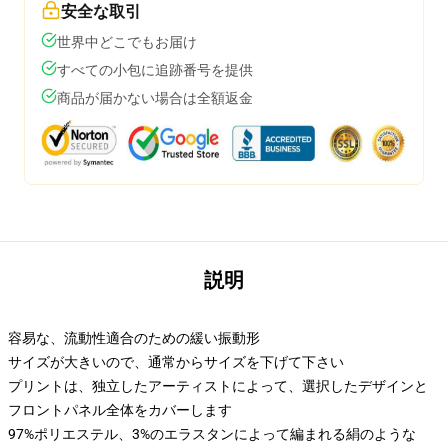
安全な取引
世界中どこでもお届け
すべての小包に追跡番号を提供
商品が届かない場合は全額返金
説明
容易な、流動性適合のための緩い振動形
サイズが大きいので、通常からサイズを下げて下さい
プリントは、独立したアーティストによって、選択したデザインと
フロントパネル全体をカバーします
97%ポリエステル、3%のエラスタンによって編まれる絹のような