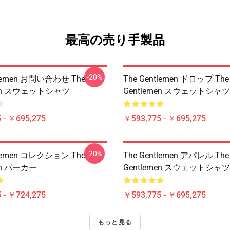
最高の売り手製品
-20%
tlemen お問い合わせ The
The Gentlemen ドロップ The
men スウェットシャツ
Gentlemen スウェットシャツ
 - ￥695,275
￥593,775 - ￥695,275
-20%
tlemen コレクション The
The Gentlemen アパレル The
en パーカー
Gentlemen スウェットシャツ
 - ￥724,275
￥593,775 - ￥695,275
もっと見る