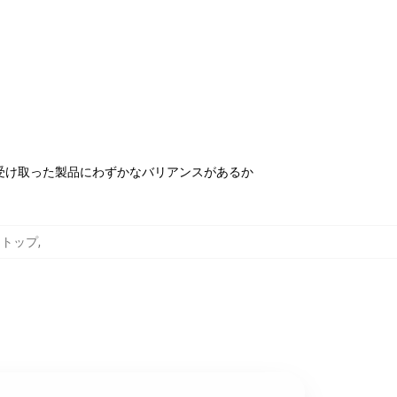
受け取った製品にわずかなバリアンスがあるか
ンクトップ
,