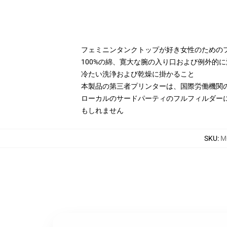
フェミニンタンクトップが好き女性のための
100%の綿、寛大な腕の入り口および例外的
冷たい洗浄および乾燥に掛かること
本製品の第三者プリンターは、国際労働機関
ローカルのサードパーティのフルフィルダー
もしれません
SKU
:
M