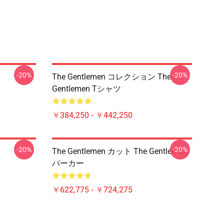
-20%
-20%
The Gentlemen コレクション The
Gentlemen Tシャツ
￥384,250 - ￥442,250
-20%
-20%
The Gentlemen カット The Gentlemen
パーカー
￥622,775 - ￥724,275