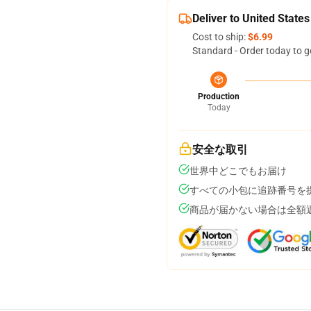
Deliver to United States
Cost to ship:
$6.99
Standard - Order today to g
Production
Today
安全な取引
世界中どこでもお届け
すべての小包に追跡番号を
商品が届かない場合は全額