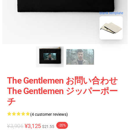
blank template
The Gentlemen お問い合わせ
The Gentlemen ジッパーポー
チ
(4 customer reviews)
¥3,906
¥3,125
-20%
$21.55