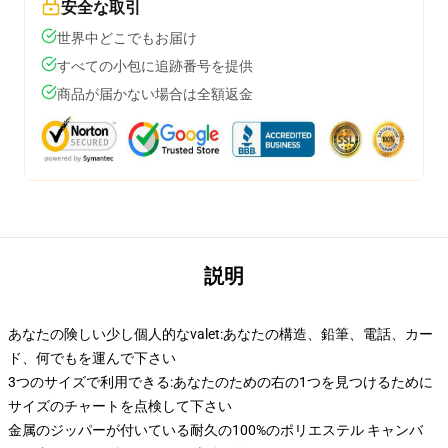
安全な取引
世界中どこでもお届け
すべての小包に追跡番号を提供
商品が届かない場合は全額返金
説明
あなたの険しい少し個人的なvalet:あなたの構造、鉛筆、電話、カー
ド、何でもを運んで下さい
3つのサイズで利用できる:あなたのための右の1つを見つけるために
サイズのチャートを点検して下さい
金属のジッパーが付いている耐久の100%のポリエステル キャンバ