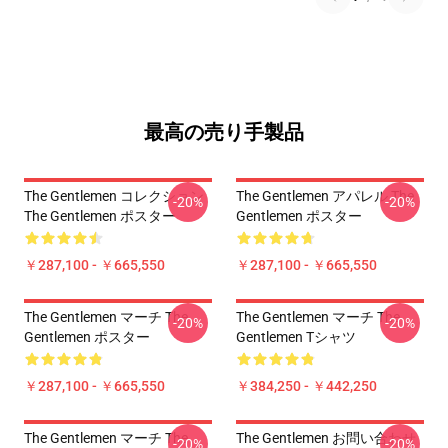
最高の売り手製品
The Gentlemen コレクション
The Gentlemen アパレル The
-20%
-20%
The Gentlemen ポスター
Gentlemen ポスター
￥287,100 - ￥665,550
￥287,100 - ￥665,550
The Gentlemen マーチ The
The Gentlemen マーチ The
-20%
-20%
Gentlemen ポスター
Gentlemen Tシャツ
￥287,100 - ￥665,550
￥384,250 - ￥442,250
The Gentlemen マーチ The
The Gentlemen お問い合わせ
-20%
-20%