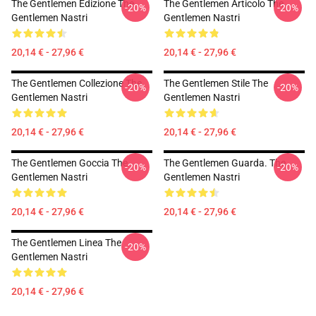
The Gentlemen Edizione The
The Gentlemen Articolo The
-20%
-20%
Gentlemen Nastri
Gentlemen Nastri
20,14 € - 27,96 €
20,14 € - 27,96 €
The Gentlemen Collezione The
The Gentlemen Stile The
-20%
-20%
Gentlemen Nastri
Gentlemen Nastri
20,14 € - 27,96 €
20,14 € - 27,96 €
The Gentlemen Goccia The
The Gentlemen Guarda. The
-20%
-20%
Gentlemen Nastri
Gentlemen Nastri
20,14 € - 27,96 €
20,14 € - 27,96 €
The Gentlemen Linea The
-20%
Gentlemen Nastri
20,14 € - 27,96 €