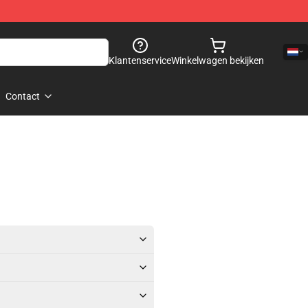
Klantenservice
Winkelwagen bekijken
Contact