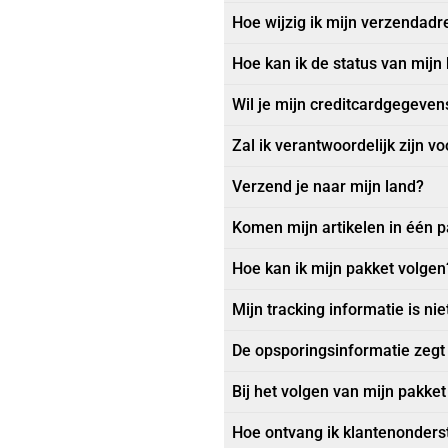
Hoe wijzig ik mijn verzendadr
Hoe kan ik de status van mijn 
Wil je mijn creditcardgegeven
Zal ik verantwoordelijk zijn 
Verzend je naar mijn land?
Komen mijn artikelen in één 
Hoe kan ik mijn pakket volgen
Mijn tracking informatie is ni
De opsporingsinformatie zegt 
Bij het volgen van mijn pakket 
Hoe ontvang ik klantenonders