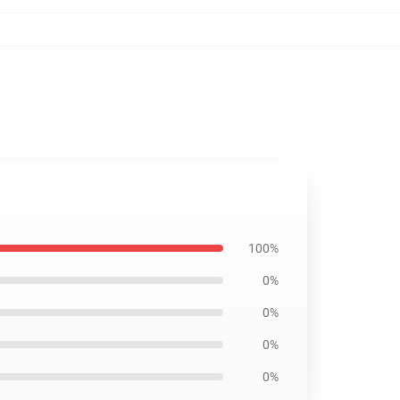
100%
0%
0%
0%
0%