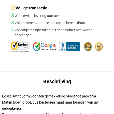
Veilige transactie
Wereldwijde levering aan uw deur
Volgnummer voor alle pakketten beschikbaar
Volledige terugbetaling als het product niet wordt
ontvangen
Beschrijving
Losse swingvorm voor een gemakkelijke, vloeiende pasvorm
Maten lopen groot, dus bestel een maat naar beneden van uw
gebruikelijke