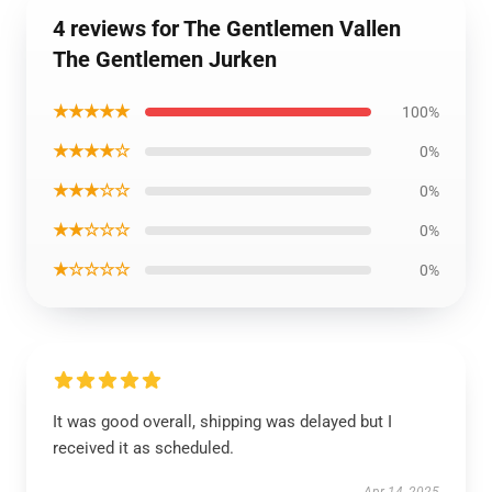
4 reviews for The Gentlemen Vallen
The Gentlemen Jurken
★★★★★
100%
★★★★☆
0%
★★★☆☆
0%
★★☆☆☆
0%
★☆☆☆☆
0%
It was good overall, shipping was delayed but I
received it as scheduled.