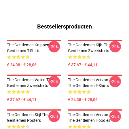
Bestsellersproducten
The Gentlemen Knippen The
The Gentlemen Kijk. The
-20%
-20%
Gentlemen T-Shirts
Gentlemen Zweetshirts
€ 24,38 - € 28,06
€ 37,67 - € 44,11
The Gentlemen Vallen The
The Gentlemen Verzameling
-20%
-20%
Gentlemen Zweetshirts
The Gentlemen T-Shirts
€ 37,67 - € 44,11
€ 24,38 - € 28,06
The Gentlemen Stijl The
The Gentlemen Verzameling
-20%
-20%
Gentlemen Posters
The Gentlemen Hoodies