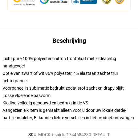
Beschrijving
Licht pure 100% polyester chiffon frontplaat met zijdeachtig
handgevoel
Optie van zwart of wit 96% polyester, 4% elastaan zachte trui
achterpaneel
Voorpaneel is sublimatie bedrukt zodat stof zacht en drapy blijft
Losse vloeiende pasvorm
Kleding volledig gebouwd en bedrukt in de VS
Aangezien elk item is gemaakt alleen voor u door uw lokale derde-
partij completer, Er kunnen lichte verschillen in het product ontvangen
SKU
:
MOCK-t-shirts-1744684230-DEFAULT