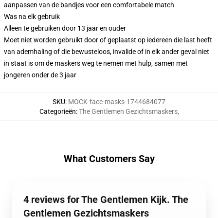
aanpassen van de bandjes voor een comfortabele match
Was na elk gebruik
Alleen te gebruiken door 13 jaar en ouder
Moet niet worden gebruikt door of geplaatst op iedereen die last heeft
van ademhaling of die bewusteloos, invalide of in elk ander geval niet
in staat is om de maskers weg te nemen met hulp, samen met
jongeren onder de 3 jaar
SKU
:
MOCK-face-masks-1744684077
Categorieën
:
The Gentlemen Gezichtsmaskers
,
What Customers Say
4 reviews for The Gentlemen Kijk. The
Gentlemen Gezichtsmaskers