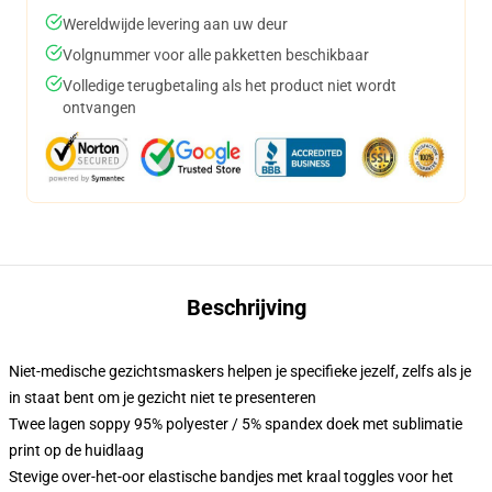
Wereldwijde levering aan uw deur
Volgnummer voor alle pakketten beschikbaar
Volledige terugbetaling als het product niet wordt
ontvangen
Beschrijving
Niet-medische gezichtsmaskers helpen je specifieke jezelf, zelfs als je
in staat bent om je gezicht niet te presenteren
Twee lagen soppy 95% polyester / 5% spandex doek met sublimatie
print op de huidlaag
Stevige over-het-oor elastische bandjes met kraal toggles voor het