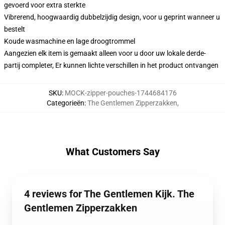
gevoerd voor extra sterkte
Vibrerend, hoogwaardig dubbelzijdig design, voor u geprint wanneer u
bestelt
Koude wasmachine en lage droogtrommel
Aangezien elk item is gemaakt alleen voor u door uw lokale derde-
partij completer, Er kunnen lichte verschillen in het product ontvangen
SKU
:
MOCK-zipper-pouches-1744684176
Categorieën
:
The Gentlemen Zipperzakken
,
What Customers Say
4 reviews for The Gentlemen Kijk. The
Gentlemen Zipperzakken