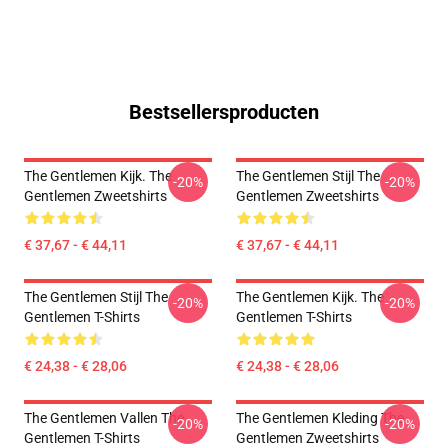
Bestsellersproducten
The Gentlemen Kijk. The
The Gentlemen Stijl The
-20%
-20%
Gentlemen Zweetshirts
Gentlemen Zweetshirts
€ 37,67 - € 44,11
€ 37,67 - € 44,11
The Gentlemen Stijl The
The Gentlemen Kijk. The
-20%
-20%
Gentlemen T-Shirts
Gentlemen T-Shirts
€ 24,38 - € 28,06
€ 24,38 - € 28,06
The Gentlemen Vallen The
The Gentlemen Kleding The
-20%
-20%
Gentlemen T-Shirts
Gentlemen Zweetshirts