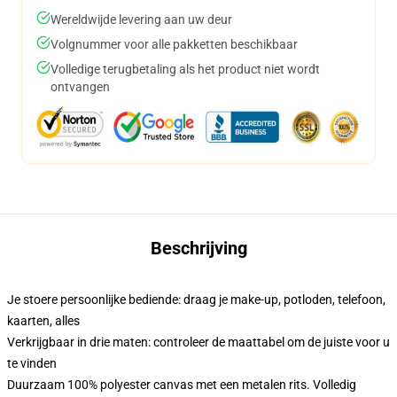
Wereldwijde levering aan uw deur
Volgnummer voor alle pakketten beschikbaar
Volledige terugbetaling als het product niet wordt
ontvangen
Beschrijving
Je stoere persoonlijke bediende: draag je make-up, potloden, telefoon,
kaarten, alles
Verkrijgbaar in drie maten: controleer de maattabel om de juiste voor u
te vinden
Duurzaam 100% polyester canvas met een metalen rits. Volledig