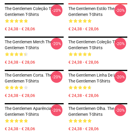
The Gentlemen Coleção The
The Gentlemen Estilo The
-20%
-20%
Gentlemen T-Shirts
Gentlemen T-Shirts
€ 24,38 - € 28,06
€ 24,38 - € 28,06
The Gentlemen Merch The
The Gentlemen Coleção The
-20%
-20%
Gentlemen T-Shirts
Gentlemen T-Shirts
€ 24,38 - € 28,06
€ 24,38 - € 28,06
The Gentlemen Corta. The
The Gentlemen Linha De Linha
-20%
-20%
Gentlemen T-Shirts
The Gentlemen T-Shirts
€ 24,38 - € 28,06
€ 24,38 - € 28,06
The Gentlemen Aparência The
The Gentlemen Olha. The
-20%
-20%
Gentlemen T-Shirts
Gentlemen T-Shirts
€ 24,38 - € 28,06
€ 24,38 - € 28,06