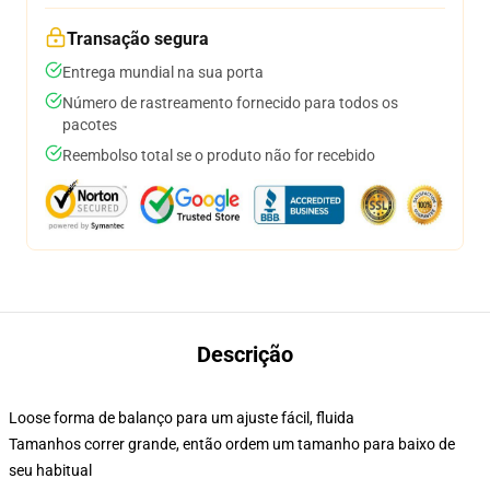
Transação segura
Entrega mundial na sua porta
Número de rastreamento fornecido para todos os
pacotes
Reembolso total se o produto não for recebido
Descrição
Loose forma de balanço para um ajuste fácil, fluida
Tamanhos correr grande, então ordem um tamanho para baixo de
seu habitual