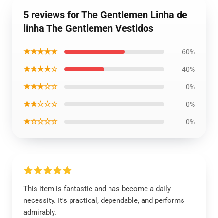
5 reviews for The Gentlemen Linha de
linha The Gentlemen Vestidos
★★★★★
60%
★★★★☆
40%
★★★☆☆
0%
★★☆☆☆
0%
★☆☆☆☆
0%
This item is fantastic and has become a daily
necessity. It's practical, dependable, and performs
admirably.