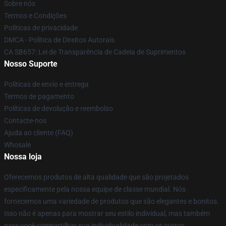
Sobre nós
Termos e Condições
Políticas de privacidade
DMCA - Política de Direitos Autorais
CA SB657: Lei de Transparência de Cadeia de Suprimentos
Nosso Suporte
Políticas de envio e entrega
Termos de pagamento
Políticas de devolução e reembolso
Contacte-nos
Ajuda ao cliente (FAQ)
Whosale
Nossa loja
Oferecemos produtos de alta qualidade que são projetados
especificamente pela nossa equipe de classe mundial. Nós
fornecemos uma variedade de produtos que são elegantes e bonitos.
Isso não é apenas para mostrar seu estilo individual, mas também
para você compartilhar sua individualidade com os outros.