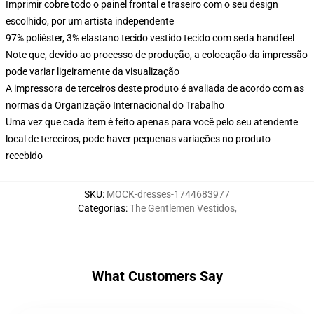
Imprimir cobre todo o painel frontal e traseiro com o seu design
escolhido, por um artista independente
97% poliéster, 3% elastano tecido vestido tecido com seda handfeel
Note que, devido ao processo de produção, a colocação da impressão
pode variar ligeiramente da visualização
A impressora de terceiros deste produto é avaliada de acordo com as
normas da Organização Internacional do Trabalho
Uma vez que cada item é feito apenas para você pelo seu atendente
local de terceiros, pode haver pequenas variações no produto
recebido
SKU
:
MOCK-dresses-1744683977
Categorias
:
The Gentlemen Vestidos
,
What Customers Say