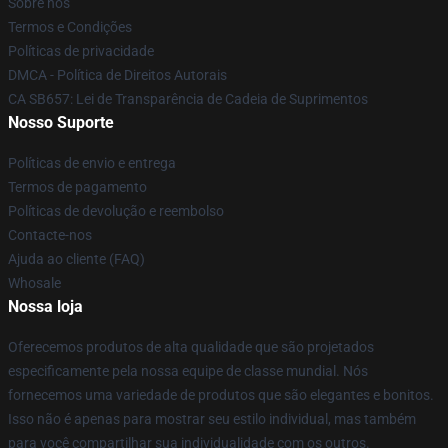
Sobre nós
Termos e Condições
Políticas de privacidade
DMCA - Política de Direitos Autorais
CA SB657: Lei de Transparência de Cadeia de Suprimentos
Nosso Suporte
Políticas de envio e entrega
Termos de pagamento
Políticas de devolução e reembolso
Contacte-nos
Ajuda ao cliente (FAQ)
Whosale
Nossa loja
Oferecemos produtos de alta qualidade que são projetados
especificamente pela nossa equipe de classe mundial. Nós
fornecemos uma variedade de produtos que são elegantes e bonitos.
Isso não é apenas para mostrar seu estilo individual, mas também
para você compartilhar sua individualidade com os outros.