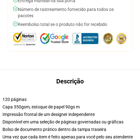
Entrega mundial na sua porta
Número de rastreamento fornecido para todos os
pacotes
Reembolso total se o produto não for recebido
Descrição
120 páginas
Capa 350gsm, estoque de papel 90gs m
Impressão frontal de um designer independente
Disponível em uma seleção de páginas governadas ou gráficas
Bolso de documento prático dentro da tampa traseira
Uma vez que cada item é feito apenas para você pelo seu atendente