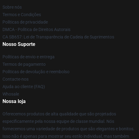
Sobre nós
Termos e Condições
Políticas de privacidade
DMCA - Política de Direitos Autorais
CA SB657: Lei de Transparência de Cadeia de Suprimentos
Nosso Suporte
Políticas de envio e entrega
Termos de pagamento
Políticas de devolução e reembolso
Contacte-nos
Ajuda ao cliente (FAQ)
Whosale
Nossa loja
Oferecemos produtos de alta qualidade que são projetados
especificamente pela nossa equipe de classe mundial. Nós
fornecemos uma variedade de produtos que são elegantes e bonitos.
Isso não é apenas para mostrar seu estilo individual, mas também