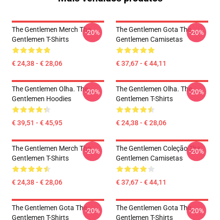
The Gentlemen Merch The
The Gentlemen Gota The
-20%
-20%
Gentlemen T-Shirts
Gentlemen Camisetas
€ 24,38 - € 28,06
€ 37,67 - € 44,11
The Gentlemen Olha. The
The Gentlemen Olha. The
-20%
-20%
Gentlemen Hoodies
Gentlemen T-Shirts
€ 39,51 - € 45,95
€ 24,38 - € 28,06
The Gentlemen Merch The
The Gentlemen Coleção The
-20%
-20%
Gentlemen T-Shirts
Gentlemen Camisetas
€ 24,38 - € 28,06
€ 37,67 - € 44,11
The Gentlemen Gota The
The Gentlemen Gota The
-20%
-20%
Gentlemen T-Shirts
Gentlemen T-Shirts