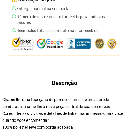
Entrega mundial na sua porta
Número de rastreamento fornecido para todos os
pacotes
Reembolso total se o produto não for recebido
Descrição
Chame-lhe uma tapeçaria de parede, chame-lhe uma parede
pendurada, chame-lhe a nova peça central de sua decoração
Cores intensas, vívidas e detalhes de linha fina, impressos para você
quando você encomendar
100% poliéster leve com borda acabada