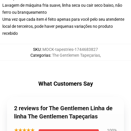
Lavagem de máquina fria suave, linha seca ou cair seco baixo, não
ferro ou branqueamento
Uma vez que cada item é feito apenas para você pelo seu atendente
local de terceiros, pode haver pequenas variações no produto
recebido
SKU
:
MOCK-tapestries-1744683827
Categorias
:
The Gentlemen Tapeçarias
,
What Customers Say
2 reviews for The Gentlemen Linha de
linha The Gentlemen Tapeçarias
★★★★★
100%