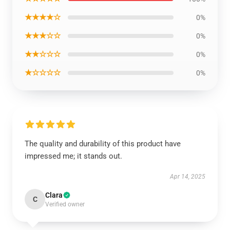
★★★★☆
0%
★★★☆☆
0%
★★☆☆☆
0%
★☆☆☆☆
0%
The quality and durability of this product have
impressed me; it stands out.
Apr 14, 2025
Clara
C
Verified owner