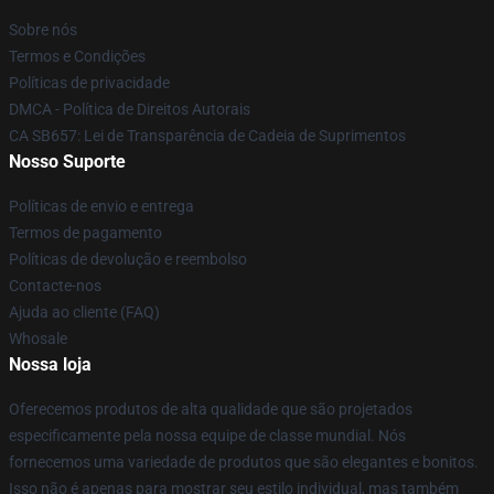
Sobre nós
Termos e Condições
Políticas de privacidade
DMCA - Política de Direitos Autorais
CA SB657: Lei de Transparência de Cadeia de Suprimentos
Nosso Suporte
Políticas de envio e entrega
Termos de pagamento
Políticas de devolução e reembolso
Contacte-nos
Ajuda ao cliente (FAQ)
Whosale
Nossa loja
Oferecemos produtos de alta qualidade que são projetados
especificamente pela nossa equipe de classe mundial. Nós
fornecemos uma variedade de produtos que são elegantes e bonitos.
Isso não é apenas para mostrar seu estilo individual, mas também