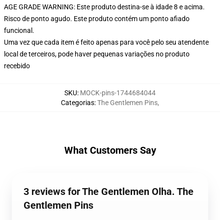
AGE GRADE WARNING: Este produto destina-se à idade 8 e acima.
Risco de ponto agudo. Este produto contém um ponto afiado
funcional.
Uma vez que cada item é feito apenas para você pelo seu atendente
local de terceiros, pode haver pequenas variações no produto
recebido
SKU
:
MOCK-pins-1744684044
Categorias
:
The Gentlemen Pins
,
What Customers Say
3 reviews for The Gentlemen Olha. The
Gentlemen Pins