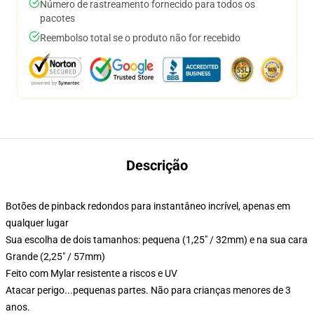
Número de rastreamento fornecido para todos os
pacotes
Reembolso total se o produto não for recebido
Descrição
Botões de pinback redondos para instantâneo incrível, apenas em
qualquer lugar
Sua escolha de dois tamanhos: pequena (1,25" / 32mm) e na sua cara
Grande (2,25" / 57mm)
Feito com Mylar resistente a riscos e UV
Atacar perigo...pequenas partes. Não para crianças menores de 3
anos.