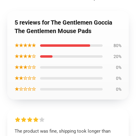
5 reviews for The Gentlemen Goccia
The Gentlemen Mouse Pads
★★★★★
80%
★★★★☆
20%
★★★☆☆
0%
★★☆☆☆
0%
★☆☆☆☆
0%
The product was fine, shipping took longer than