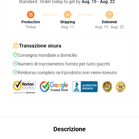
Standard - Order today to get by
Aug. 15 - Aug. 22
Production
Shipping
Delivered
Today
Aug. 11
Aug. 15 - Aug. 22
Transazione sicura
Consegna mondiale a domicilio
Numero di tracciamento fornito per tutti i pacchi
Rimborso completo se il prodotto non viene ricevuto
Descrizione