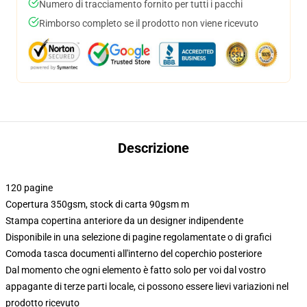
Numero di tracciamento fornito per tutti i pacchi
Rimborso completo se il prodotto non viene ricevuto
Descrizione
120 pagine
Copertura 350gsm, stock di carta 90gsm m
Stampa copertina anteriore da un designer indipendente
Disponibile in una selezione di pagine regolamentate o di grafici
Comoda tasca documenti all'interno del coperchio posteriore
Dal momento che ogni elemento è fatto solo per voi dal vostro
appagante di terze parti locale, ci possono essere lievi variazioni nel
prodotto ricevuto