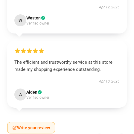
Apr 12, 2025
Weston
W
Verified owner
The efficient and trustworthy service at this store
made my shopping experience outstanding.
Apr 10, 2025
Aiden
A
Verified owner
Write your review