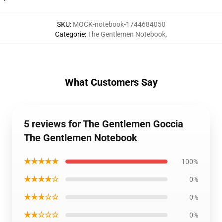
SKU
:
MOCK-notebook-1744684050
Categorie
:
The Gentlemen Notebook
,
What Customers Say
5 reviews for The Gentlemen Goccia
The Gentlemen Notebook
★★★★★
100%
★★★★☆
0%
★★★☆☆
0%
★★☆☆☆
0%