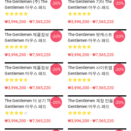
The Gentlemen (주) The
The Gentlemen 기타 The
-20%
-20%
Gentlemen 마우스 패드
Gentlemen 마우스 패드
₩3,996,200 - ₩7,565,220
₩3,996,200 - ₩7,565,220
The Gentlemen 제품정보 The
The Gentlemen 팟캐스트 The
-20%
-20%
Gentlemen 마우스 패드
Gentlemen 마우스 패드
₩3,996,200 - ₩7,565,220
₩3,996,200 - ₩7,565,220
The Gentlemen 제품정보 The
The Gentlemen 사이트맵 The
-20%
-20%
Gentlemen 마우스 패드
Gentlemen 마우스 패드
₩3,996,200 - ₩7,565,220
₩3,996,200 - ₩7,565,220
The Gentlemen 더 보기 The
The Gentlemen 계정 만들기 The
-20%
-20%
Gentlemen 마우스 패드
Gentlemen 마우스 패드
₩3,996,200 - ₩7,565,220
₩3,996,200 - ₩7,565,220