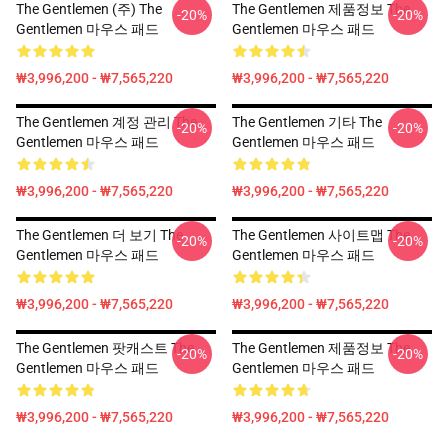
The Gentlemen (주) The
The Gentlemen 제품정보 The
-20%
-20%
Gentlemen 마우스 패드
Gentlemen 마우스 패드
₩3,996,200 - ₩7,565,220
₩3,996,200 - ₩7,565,220
The Gentlemen 계정 관리 The
The Gentlemen 기타 The
-20%
-20%
Gentlemen 마우스 패드
Gentlemen 마우스 패드
₩3,996,200 - ₩7,565,220
₩3,996,200 - ₩7,565,220
The Gentlemen 더 보기 The
The Gentlemen 사이트맵 The
-20%
-20%
Gentlemen 마우스 패드
Gentlemen 마우스 패드
₩3,996,200 - ₩7,565,220
₩3,996,200 - ₩7,565,220
The Gentlemen 팟캐스트 The
The Gentlemen 제품정보 The
-20%
-20%
Gentlemen 마우스 패드
Gentlemen 마우스 패드
₩3,996,200 - ₩7,565,220
₩3,996,200 - ₩7,565,220