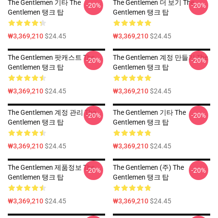
The Gentlemen 기타 The
The Gentlemen 더 보기 The
-20%
-20%
Gentlemen 탱크 탑
Gentlemen 탱크 탑
₩3,369,210
$24.45
₩3,369,210
$24.45
The Gentlemen 팟캐스트 The
The Gentlemen 계정 만들기 The
-20%
-20%
Gentlemen 탱크 탑
Gentlemen 탱크 탑
₩3,369,210
$24.45
₩3,369,210
$24.45
The Gentlemen 계정 관리 The
The Gentlemen 기타 The
-20%
-20%
Gentlemen 탱크 탑
Gentlemen 탱크 탑
₩3,369,210
$24.45
₩3,369,210
$24.45
The Gentlemen 제품정보 The
The Gentlemen (주) The
-20%
-20%
Gentlemen 탱크 탑
Gentlemen 탱크 탑
₩3,369,210
$24.45
₩3,369,210
$24.45