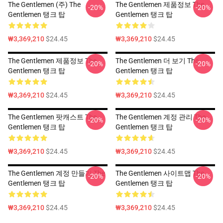
The Gentlemen (주) The
The Gentlemen 제품정보 The
-20%
-20%
Gentlemen 탱크 탑
Gentlemen 탱크 탑
₩3,369,210
$24.45
₩3,369,210
$24.45
The Gentlemen 제품정보 The
The Gentlemen 더 보기 The
-20%
-20%
Gentlemen 탱크 탑
Gentlemen 탱크 탑
₩3,369,210
$24.45
₩3,369,210
$24.45
The Gentlemen 팟캐스트 The
The Gentlemen 계정 관리 The
-20%
-20%
Gentlemen 탱크 탑
Gentlemen 탱크 탑
₩3,369,210
$24.45
₩3,369,210
$24.45
The Gentlemen 계정 만들기 The
The Gentlemen 사이트맵 The
-20%
-20%
Gentlemen 탱크 탑
Gentlemen 탱크 탑
₩3,369,210
$24.45
₩3,369,210
$24.45