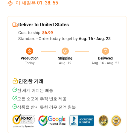
이 세일은
01
:
38
:
54
Deliver to United States
Cost to ship:
$6.99
Standard - Order today to get by
Aug. 16 - Aug. 23
Production
Shipping
Delivered
Today
Aug. 12
Aug. 16 - Aug. 23
안전한 거래
전 세계 어디든 배송
모든 소포에 추적 번호 제공
상품을 받지 못한 경우 전액 환불