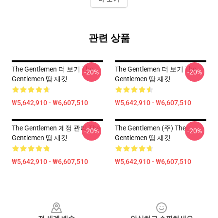
관련 상품
The Gentlemen 더 보기 The
The Gentlemen 더 보기 The
-20%
-20%
Gentlemen 땀 재킷
Gentlemen 땀 재킷
₩5,642,910 - ₩6,607,510
₩5,642,910 - ₩6,607,510
The Gentlemen 계정 관리 The
The Gentlemen (주) The
-20%
-20%
Gentlemen 땀 재킷
Gentlemen 땀 재킷
₩5,642,910 - ₩6,607,510
₩5,642,910 - ₩6,607,510
Footer