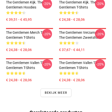
The Gentlemen Kijk. The
The Gentlemen Kijk. The
-20%
-20%
Gentlemen Hoodies
Gentlemen T-Shirts
€ 39,51 - € 45,95
€ 24,38 - € 28,06
The Gentlemen Merch The
The Gentlemen Verzameling
-20%
-20%
Gentlemen T-Shirts
The Gentlemen Zweetshirts
€ 24,38 - € 28,06
€ 37,67 - € 44,11
The Gentlemen Vallen The
The Gentlemen Vallen The
-20%
-20%
Gentlemen T-Shirts
Gentlemen T-Shirts
€ 24,38 - € 28,06
€ 24,38 - € 28,06
BEKIJK MEER