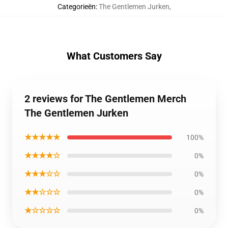
Categorieën
:
The Gentlemen Jurken
,
What Customers Say
2 reviews for The Gentlemen Merch
The Gentlemen Jurken
★★★★★
100%
★★★★☆
0%
★★★☆☆
0%
★★☆☆☆
0%
★☆☆☆☆
0%