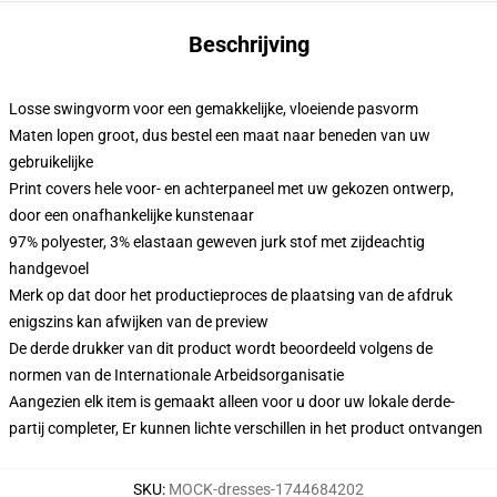
Beschrijving
Losse swingvorm voor een gemakkelijke, vloeiende pasvorm
Maten lopen groot, dus bestel een maat naar beneden van uw
gebruikelijke
Print covers hele voor- en achterpaneel met uw gekozen ontwerp,
door een onafhankelijke kunstenaar
97% polyester, 3% elastaan geweven jurk stof met zijdeachtig
handgevoel
Merk op dat door het productieproces de plaatsing van de afdruk
enigszins kan afwijken van de preview
De derde drukker van dit product wordt beoordeeld volgens de
normen van de Internationale Arbeidsorganisatie
Aangezien elk item is gemaakt alleen voor u door uw lokale derde-
partij completer, Er kunnen lichte verschillen in het product ontvangen
SKU
:
MOCK-dresses-1744684202