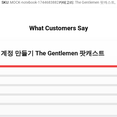
SKU
:
MOCK-notebook-1744683882
카테고리
:
The Gentlemen 팟캐스트
,
What Customers Say
emen 계정 만들기 The Gentlemen 팟캐스트