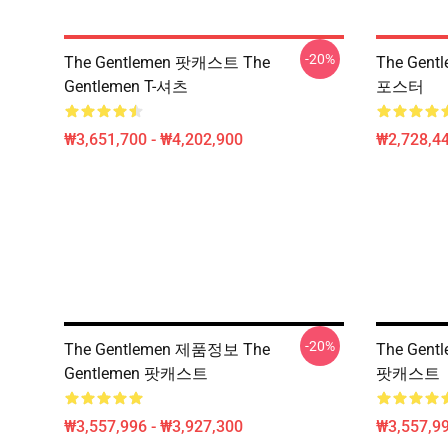
-20%
The Gentlemen 팟캐스트 The
The Gent
Gentlemen T-셔츠
포스터
₩3,651,700 - ₩4,202,900
₩2,728,44
-20%
The Gentlemen 제품정보 The
The Gent
Gentlemen 팟캐스트
팟캐스트
₩3,557,996 - ₩3,927,300
₩3,557,99