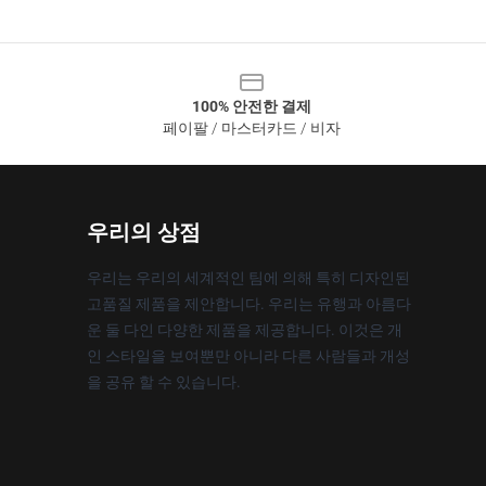
100% 안전한 결제
페이팔 / 마스터카드 / 비자
우리의 상점
우리는 우리의 세계적인 팀에 의해 특히 디자인된
고품질 제품을 제안합니다. 우리는 유행과 아름다
운 둘 다인 다양한 제품을 제공합니다. 이것은 개
인 스타일을 보여뿐만 아니라 다른 사람들과 개성
을 공유 할 수 있습니다.