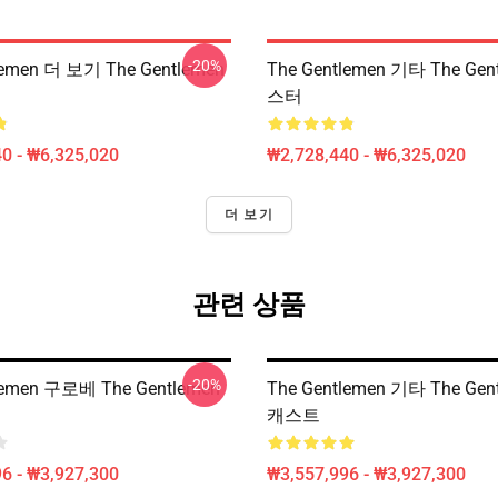
-20%
lemen 더 보기 The Gentlemen
The Gentlemen 기타 The Gen
스터
0 - ₩6,325,020
₩2,728,440 - ₩6,325,020
더 보기
관련 상품
-20%
lemen 구로베 The Gentlemen
The Gentlemen 기타 The Gen
캐스트
6 - ₩3,927,300
₩3,557,996 - ₩3,927,300