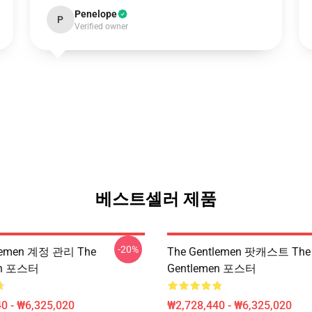
Penelope
P
Verified owner
베스트셀러 제품
-20%
tlemen 계정 관리 The
The Gentlemen 팟캐스트 The
en 포스터
Gentlemen 포스터
0 - ₩6,325,020
₩2,728,440 - ₩6,325,020