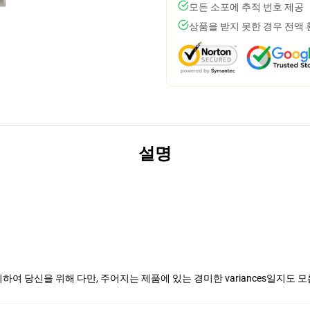
모든 소포에 추적 번호 제공
상품을 받지 못한 경우 전액
설명
여 당신을 위해 다만, 주어지는 제품에 있는 경미한 variances일지도 