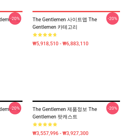
-20%
-20%
tlemen 포
The Gentlemen 사이트맵 The
Gentlemen 카테고리
₩5,918,510 - ₩6,883,110
-20%
-20%
tlemen 팟
The Gentlemen 제품정보 The
Gentlemen 팟캐스트
₩3,557,996 - ₩3,927,300